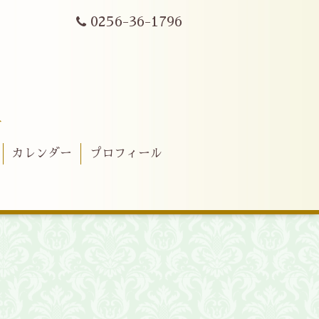
0256-36-1796
ト
カレンダー
プロフィール
ー