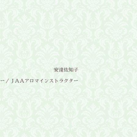
安達佐知子
ー／ＪＡＡアロマインストラクター