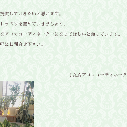
提供していきたいと思います。
レッスンを進めていきましょう。
なアロマコーディネーターになってほしいと願っています。
軽にお問合せ下さい。
ＪＡＡアロマコーディネータ