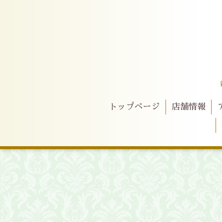
トップページ
店舗情報