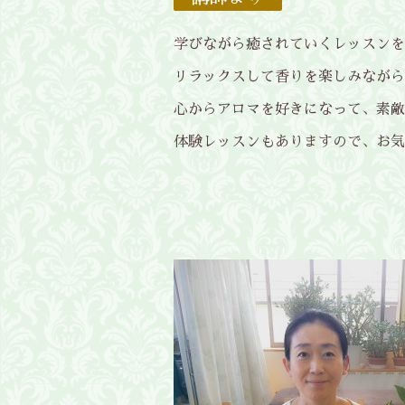
学びながら癒されていくレッスンを
リラックスして香りを楽しみながら
心からアロマを好きになって、素敵
体験レッスンもありますので、お気