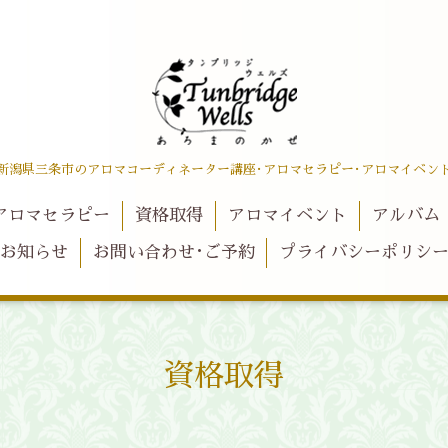
新潟県三条市のアロマコーディネーター講座･アロマセラピー･アロマイベン
アロマセラピー
資格取得
アロマイベント
アルバム
お知らせ
お問い合わせ･ご予約
プライバシーポリシ
資格取得