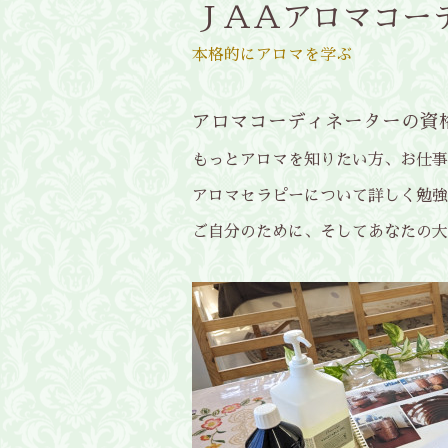
ＪＡＡアロマコー
本格的にアロマを学ぶ
アロマコーディネーターの資
もっとアロマを知りたい方、お仕事
アロマセラピーについて詳しく勉強
ご自分のために、そしてあなたの