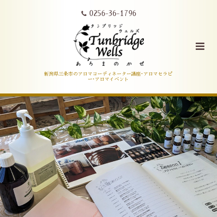
0256-36-1796
新潟県三条市のアロマコーディネーター講座･アロマセラピ
ー･アロマイベント