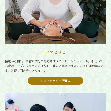
アロマセラピー
植物から抽出した香り成分である精油（エッセンシャルオイル）を使って、
心身のトラブルを穏やかに回復し、健康や美容に役立てていく自然療法で
す。お得な回数券もあります。
アロマセラピー詳細 →