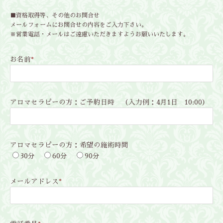
■資格取得等、その他のお問合せ
メールフォームにお問合せの内容をご入力下さい。
※営業電話・メールはご遠慮いただきますようお願いいたします。
お名前
*
アロマセラピーの方：ご予約日時 （入力例：4月1日 10:00）
アロマセラピーの方：希望の施術時間
30分
60分
90分
メールアドレス
*