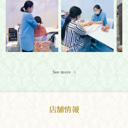
See more
店舗情報