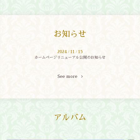
お知らせ
2024
11
15
/
/
ホームページリニューアル公開のお知らせ
See more
アルバム