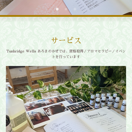
サービス
Tunbridge Wells あろまのかぜでは、資格取得／アロマセラピー／イベン
トを行っています