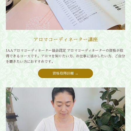
アロマコーディネーター講座
JAAアロマコーディネーター協会認定 アロマコーディネーターの資格が取
得できるコースです。アロマを知りたい方、お仕事に活かしたい方、ご自分
を磨きたい方におすすめです。
資格取得詳細 →