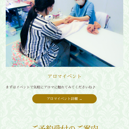
アロマイベント
まずはイベントで気軽にアロマに触れてみてくださいね♪
アロマイベント詳細 →