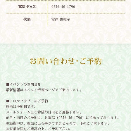
電話･FAX
0256-36-1796
代表
安達 佐知子
お問い合わせ･ご予約
■イベントのお問合せ
最新情報はイベント情報ページでご案内します。
■アロマセラピーのご予約
施術は予約制です。
メールフォームにご希望の日時をご連絡下さい。
前日・当日のご予約は、お電話（0256-36-1796）にて承っております。
※施術中は、電話に出る事ができませんので、予めご了承下さい。
※営業時間をご確認の上、ご予約下さい。