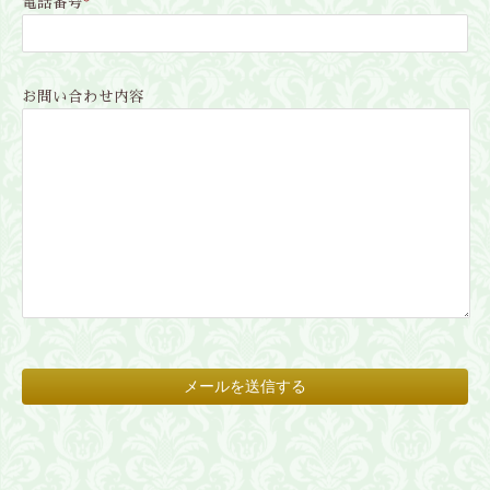
電話番号
*
お問い合わせ内容